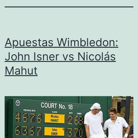
Apuestas Wimbledon:
John Isner vs Nicolás
Mahut