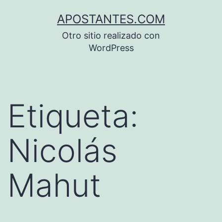
Saltar
APOSTANTES.COM
al
Otro sitio realizado con
contenido
WordPress
Etiqueta:
Nicolás
Mahut