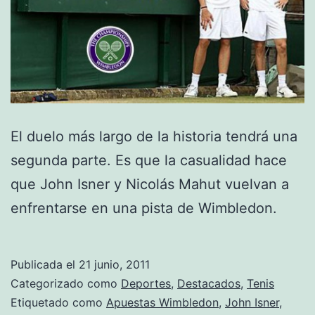
El duelo más largo de la historia tendrá una
segunda parte. Es que la casualidad hace
que John Isner y Nicolás Mahut vuelvan a
enfrentarse en una pista de Wimbledon.
Publicada el
21 junio, 2011
Categorizado como
Deportes
,
Destacados
,
Tenis
Etiquetado como
Apuestas Wimbledon
,
John Isner
,