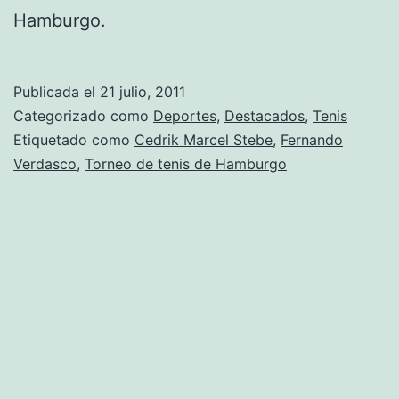
Hamburgo.
Publicada el
21 julio, 2011
Categorizado como
Deportes
,
Destacados
,
Tenis
Etiquetado como
Cedrik Marcel Stebe
,
Fernando
Verdasco
,
Torneo de tenis de Hamburgo