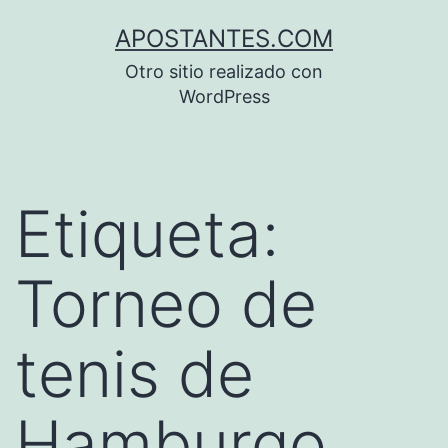
Saltar
APOSTANTES.COM
al
Otro sitio realizado con
contenido
WordPress
Etiqueta:
Torneo de
tenis de
Hamburgo