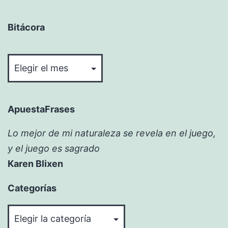
Bitácora
Bitácora
ApuestaFrases
Lo mejor de mi naturaleza se revela en el juego,
y el juego es sagrado
Karen Blixen
Categorías
Categorías