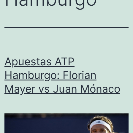
Apuestas ATP
Hamburgo: Florian
Mayer vs Juan Mónaco