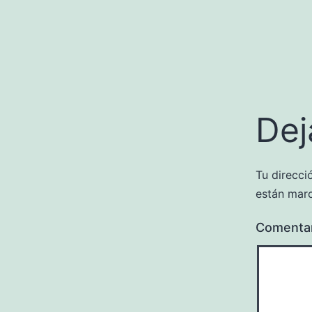
Dej
Tu direcci
están mar
Comenta