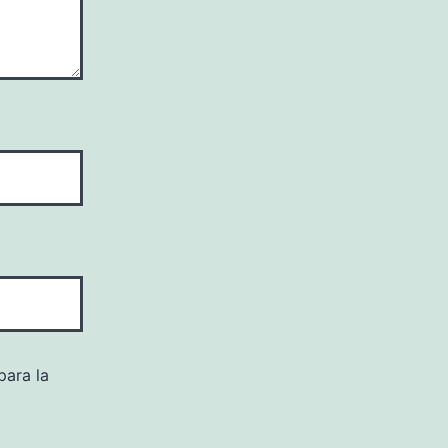
para la