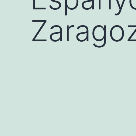
Zarago