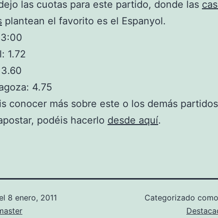
dejo las cuotas para este partido, donde las
cas
s
plantean el favorito es el Espanyol.
13:00
: 1.72
 3.60
agoza: 4.75
is conocer más sobre este o los demás partidos
apostar, podéis hacerlo
desde aquí
.
el
8 enero, 2011
Categorizado com
aster
Destaca