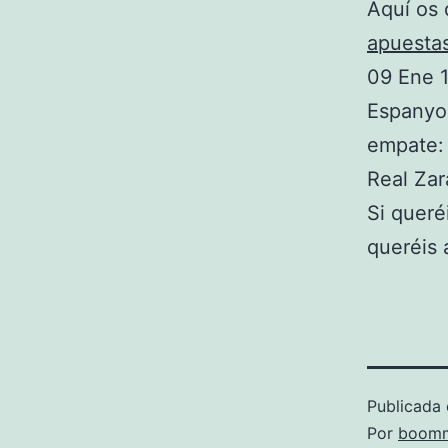
Aquí os 
apuesta
09 Ene 
Espanyol
empate:
Real Zar
Si queré
queréis 
Publicada 
Por
boomm