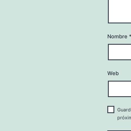
Nombre
Web
Guard
próxi