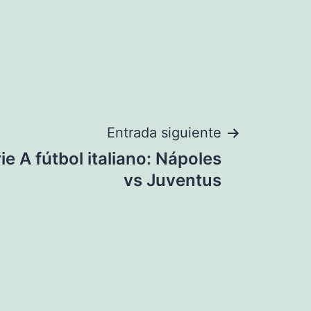
Entrada siguiente
e A fútbol italiano: Nápoles
vs Juventus