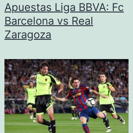
Apuestas Liga BBVA: Fc
Barcelona vs Real
Zaragoza