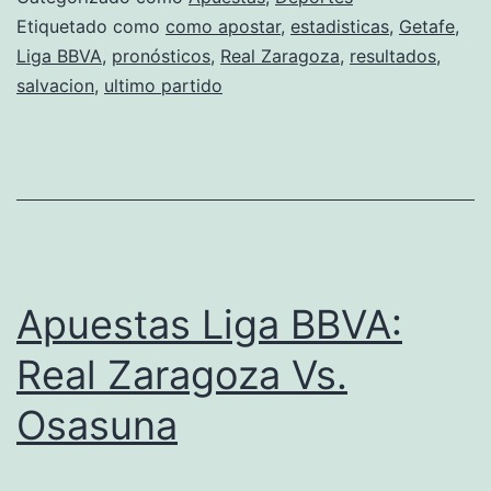
éste
Etiquetado como
como apostar
,
estadisticas
,
Getafe
,
Liga BBVA
,
pronósticos
,
Real Zaragoza
,
resultados
,
partido
salvacion
,
ultimo partido
Getafe-
Real
Zaragoza
Apuestas Liga BBVA:
Real Zaragoza Vs.
Osasuna