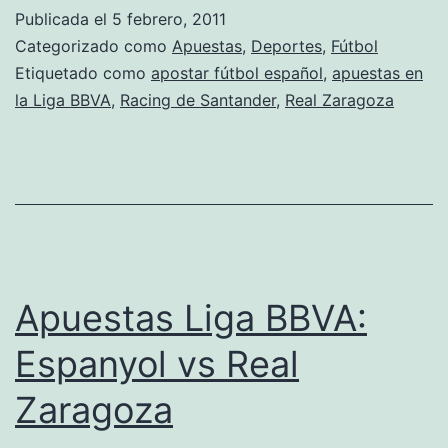
BBVA
Publicada el
5 febrero, 2011
Real
Categorizado como
Apuestas
,
Deportes
,
Fútbol
Zara
Etiquetado como
apostar fútbol español
,
apuestas en
la Liga BBVA
,
Racing de Santander
,
Real Zaragoza
Vs
Raci
de
Sant
Apuestas Liga BBVA:
Espanyol vs Real
Zaragoza