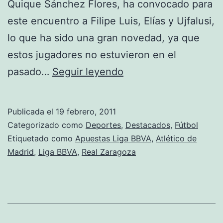
Quique Sánchez Flores, ha convocado para
este encuentro a Filipe Luis, Elías y Ujfalusi,
lo que ha sido una gran novedad, ya que
estos jugadores no estuvieron en el
Apuestas
pasado…
Seguir leyendo
Liga
BBVA:
Publicada el
19 febrero, 2011
Real
Categorizado como
Deportes
,
Destacados
,
Fútbol
Zaragoza
Etiquetado como
Apuestas Liga BBVA
,
Atlético de
Madrid
,
Liga BBVA
,
Real Zaragoza
vs
Atlético
de
Madrid