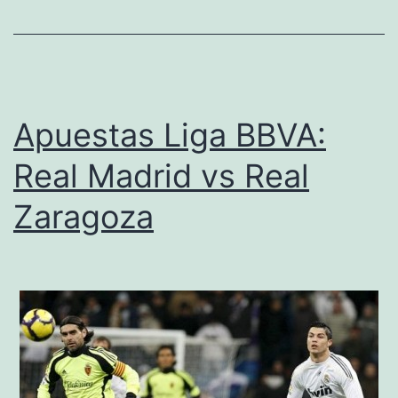
Apuestas Liga BBVA:
Real Madrid vs Real
Zaragoza