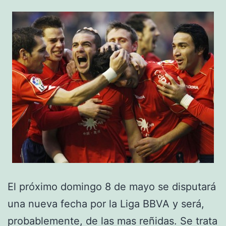
El próximo domingo 8 de mayo se disputará
una nueva fecha por la Liga BBVA y será,
probablemente, de las mas reñidas. Se trata