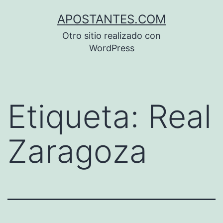
Saltar
APOSTANTES.COM
al
Otro sitio realizado con
contenido
WordPress
Etiqueta:
Real
Zaragoza