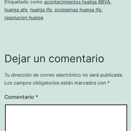
Etiquetado como
acontecimientos huelga BBVA
,
huelga afe
,
huelga lfp
,
problemas huelga lfp
,
resolucion huelga
Dejar un comentario
Tu dirección de correo electrónico no será publicada.
Los campos obligatorios están marcados con
*
Comentario
*