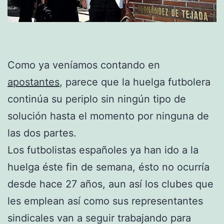
Como ya veníamos contando en
apostantes
, parece que la huelga futbolera
continúa su periplo sin ningún tipo de
solución hasta el momento por ninguna de
las dos partes.
Los futbolistas españoles ya han ido a la
huelga éste fin de semana, ésto no ocurría
desde hace 27 años, aun así los clubes que
les emplean así como sus representantes
sindicales van a seguir trabajando para