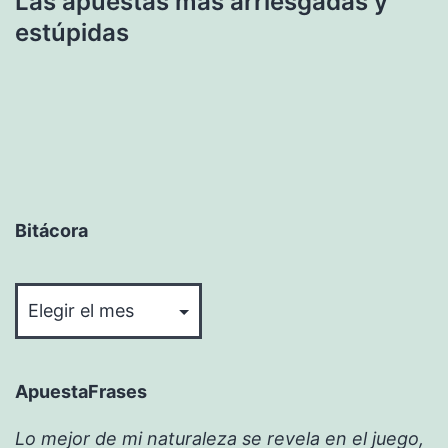
Las apuestas mas arriesgadas y
estúpidas
Bitácora
Bitácora
ApuestaFrases
Lo mejor de mi naturaleza se revela en el juego,