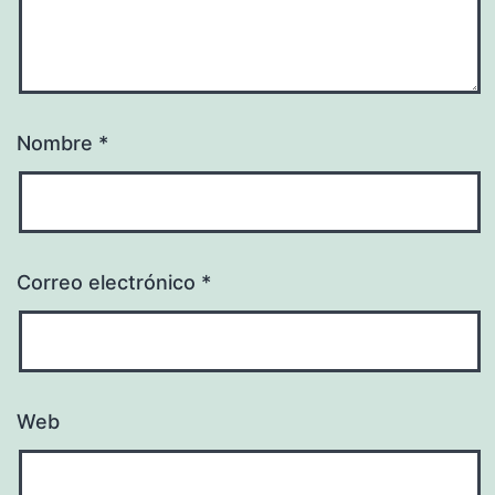
Nombre
*
Correo electrónico
*
Web