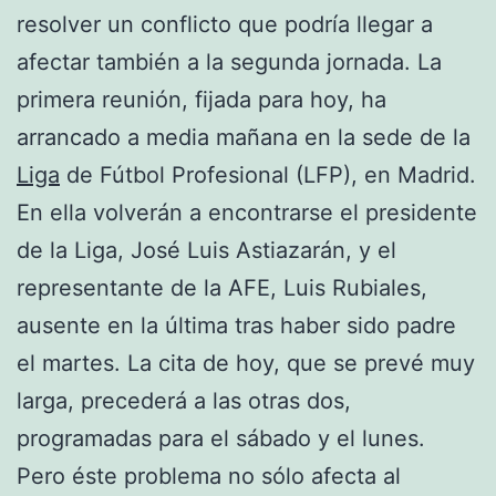
resolver un conflicto que podría llegar a
afectar también a la segunda jornada. La
primera reunión, fijada para hoy, ha
arrancado a media mañana en la sede de la
Liga
de Fútbol Profesional (LFP), en Madrid.
En ella volverán a encontrarse el presidente
de la Liga, José Luis Astiazarán, y el
representante de la AFE, Luis Rubiales,
ausente en la última tras haber sido padre
el martes. La cita de hoy, que se prevé muy
larga, precederá a las otras dos,
programadas para el sábado y el lunes.
Pero éste problema no sólo afecta al