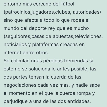
entorno mas cercano del fútbol
(patrocinios,jugadores,clubes, autoridades)
sino que afecta a todo lo que rodea el
mundo del deporte rey que es mucho
(seguidores,casas de apuestas,televisiones,
noticiarios y plataformas creadas en
internet entre otros.
Se calculan unas pérdidas tremendas si
ésto no se soluciona lo antes posible, las
dos partes tensan la cuerda de las
negociaciones cada vez mas, y nadie sabe
el momento en el que la cuerda rompa y
perjudique a una de las dos entidades.