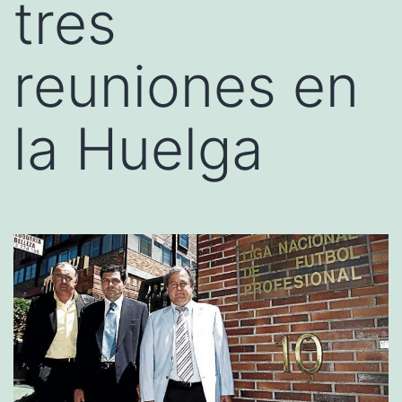
tres
reuniones en
la Huelga