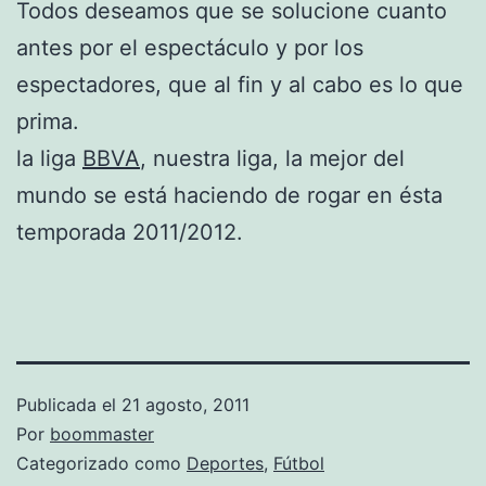
Todos deseamos que se solucione cuanto
antes por el espectáculo y por los
espectadores, que al fin y al cabo es lo que
prima.
la liga
BBVA
, nuestra liga, la mejor del
mundo se está haciendo de rogar en ésta
temporada 2011/2012.
Publicada el
21 agosto, 2011
Por
boommaster
Categorizado como
Deportes
,
Fútbol