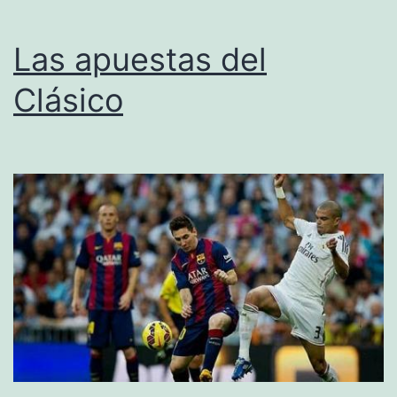
Las apuestas del
Clásico