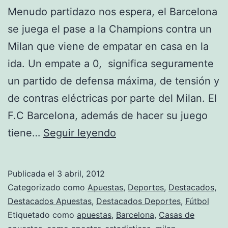
Menudo partidazo nos espera, el Barcelona
se juega el pase a la Champions contra un
Milan que viene de empatar en casa en la
ida. Un empate a 0, significa seguramente
un partido de defensa máxima, de tensión y
de contras eléctricas por parte del Milan. El
F.C Barcelona, además de hacer su juego
Partidazo
tiene…
Seguir leyendo
de
Champions:
Publicada el
3 abril, 2012
Barcelona
Categorizado como
Apuestas
,
Deportes
,
Destacados
,
Vs
Destacados Apuestas
,
Destacados Deportes
,
Fútbol
Etiquetado como
apuestas
,
Barcelona
,
Casas de
Milan