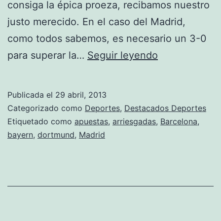
consiga la épica proeza, recibamos nuestro
justo merecido. En el caso del Madrid,
como todos sabemos, es necesario un 3-0
¿Os
para superar la…
Seguir leyendo
gustan
las
Publicada el
29 abril, 2013
apuestas
Categorizado como
Deportes
,
Destacados Deportes
arriesgadas?
Etiquetado como
apuestas
,
arriesgadas
,
Barcelona
,
bayern
,
dortmund
,
Madrid