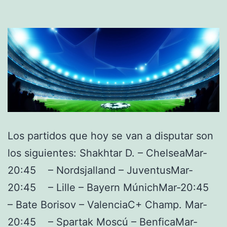
Los partidos que hoy se van a disputar son
los siguientes: Shakhtar D. – ChelseaMar-
20:45 – Nordsjalland – JuventusMar-
20:45 – Lille – Bayern MúnichMar-20:45
– Bate Borisov – ValenciaC+ Champ. Mar-
20:45 – Spartak Moscú – BenficaMar-