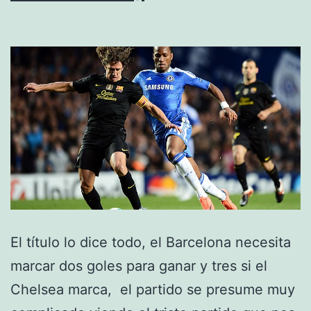
El título lo dice todo, el Barcelona necesita
marcar dos goles para ganar y tres si el
Chelsea marca, el partido se presume muy