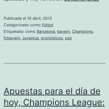
para
la
Publicada el
10 abril, 2013
seg
Categorizado como
Fútbol
Jor
Etiquetado como
Barcelona
,
bayern
,
Champions
,
fcbayern
,
Juventus
,
pronósticos
,
psg
de
Cha
Apuestas para el día de
hoy, Champions League: