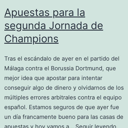
Apuestas para la
segunda Jornada de
Champions
Tras el escándalo de ayer en el partido del
Málaga contra el Borussia Dortmund, que
mejor idea que apostar para intentar
conseguir algo de dinero y olvidarnos de los
múltiples errores arbitrales contra el equipo
español. Estamos seguros de que ayer fue
un día francamente bueno para las casas de
Apu
apuestas y hoy vamos a…
Seguir leyendo