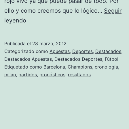
rojo vivo ya que puede pasar de todo. Por
ello y como creemos que lo lógico…
Seguir
Apuestas
leyendo
para
el
Publicada el
28 marzo, 2012
partido
Categorizado como
Apuestas
,
Deportes
,
Destacados
,
de
Destacados Apuestas
,
Destacados Deportes
,
Fútbol
Etiquetado como
Barcelona
,
Champions
,
cronología
,
la
milan
,
partidos
,
pronósticos
,
resultados
semana
A.C
Milan
Vs
F.C
Barcelona