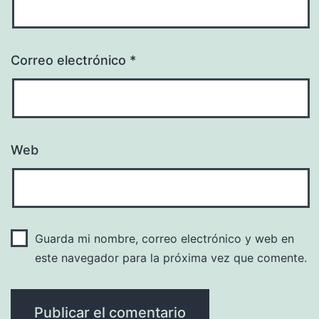
Correo electrónico
*
Web
Guarda mi nombre, correo electrónico y web en
este navegador para la próxima vez que comente.