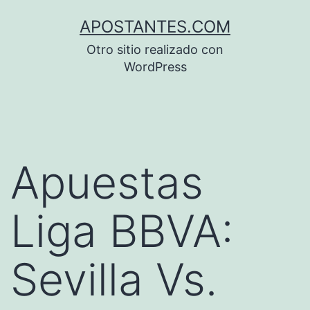
Saltar
APOSTANTES.COM
al
Otro sitio realizado con
contenido
WordPress
Apuestas
Liga BBVA:
Sevilla Vs.