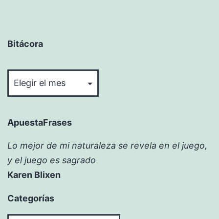
Bitácora
Bitácora
ApuestaFrases
Lo mejor de mi naturaleza se revela en el juego,
y el juego es sagrado
Karen Blixen
Categorías