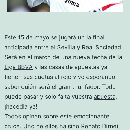
Este 15 de mayo se jugará un la final
anticipada entre el
Sevilla
y
Real Sociedad
.
Será en el marco de una nueva fecha de la
Liga BBVA
y las casas de apuestas ya
tienen sus cuotas al rojo vivo esperando
saber quién será el gran triunfador. Todo
puede pasar y sólo falta vuestra
apuesta
,
¡hacedla ya!
Todos opinan sobre este emocionante
cruce. Uno de ellos ha sido Renato Dirnei,