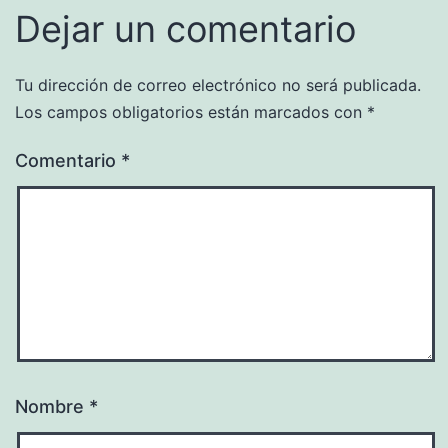
Dejar un comentario
Tu dirección de correo electrónico no será publicada.
Los campos obligatorios están marcados con
*
Comentario
*
Nombre
*