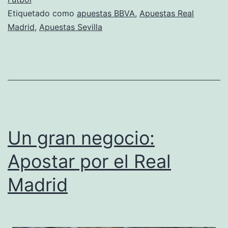
Etiquetado como
apuestas BBVA
,
Apuestas Real
Madrid
,
Apuestas Sevilla
Un gran negocio:
Apostar por el Real
Madrid