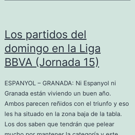
Los partidos del
domingo en la Liga
BBVA (Jornada 15)
ESPANYOL – GRANADA: Ni Espanyol ni
Granada están viviendo un buen año.
Ambos parecen reñidos con el triunfo y eso
les ha situado en la zona baja de la tabla.
Los dos saben que tendrán que pelear
mucho por mantener la categoría y este