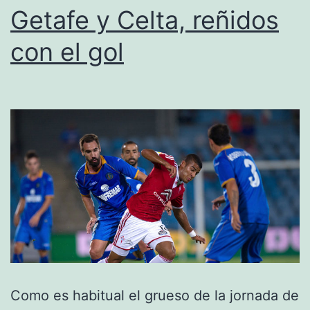
Getafe y Celta, reñidos
con el gol
Como es habitual el grueso de la jornada de