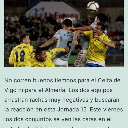
No corren buenos tiempos para el Celta de
Vigo ni para el Almería. Los dos equipos
arrastran rachas muy negativas y buscarán
la reacción en esta Jornada 15. Este viernes
los dos conjuntos se ven las caras en el