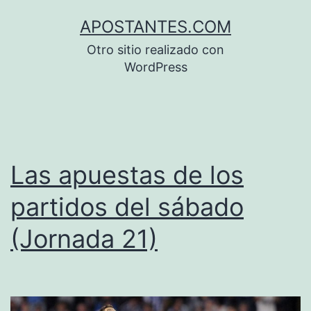
Saltar
APOSTANTES.COM
al
Otro sitio realizado con
contenido
WordPress
Las apuestas de los
partidos del sábado
(Jornada 21)