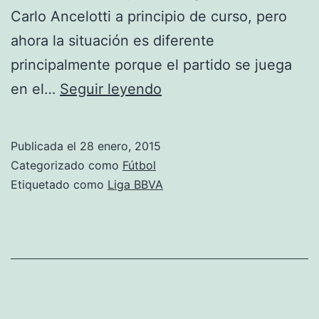
Carlo Ancelotti a principio de curso, pero
ahora la situación es diferente
principalmente porque el partido se juega
Las
en el…
Seguir leyendo
apuestas
de
Publicada el
28 enero, 2015
los
Categorizado como
Fútbol
partidos
Etiquetado como
Liga BBVA
del
sábado
(Jornada
21)