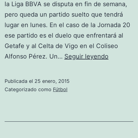
la Liga BBVA se disputa en fin de semana,
pero queda un partido suelto que tendrá
lugar en lunes. En el caso de la Jornada 20
ese partido es el duelo que enfrentará al
Getafe y al Celta de Vigo en el Coliseo
Getafe
Alfonso Pérez. Un…
Seguir leyendo
y
Celta,
Publicada el
25 enero, 2015
reñidos
Categorizado como
Fútbol
con
el
gol