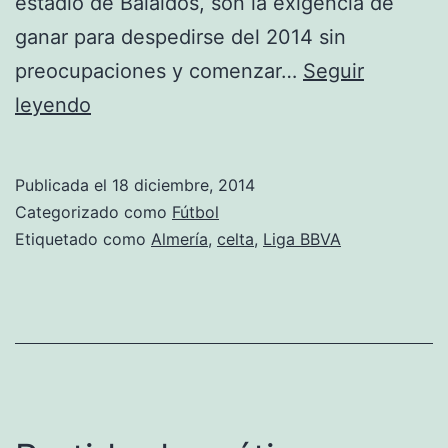
estadio de Balaídos, son la exigencia de
ganar para despedirse del 2014 sin
preocupaciones y comenzar…
Seguir
Celta
leyendo
y
Almería
Publicada el
18 diciembre, 2014
buscan
Categorizado como
Fútbol
la
Etiquetado como
Almería
,
celta
,
Liga BBVA
reacción