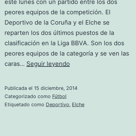
este lunes con un partido entre los dos
peores equipos de la competición. El
Deportivo de la Coruña y el Elche se
reparten los dos últimos puestos de la
clasificación en la Liga BBVA. Son los dos
peores equipos de la categoría y se ven las
Partido
caras…
Seguir leyendo
dramático
para
Publicada el
15 diciembre, 2014
cerrar
Categorizado como
Fútbol
la
Etiquetado como
Deportivo
,
Elche
Jornada
15