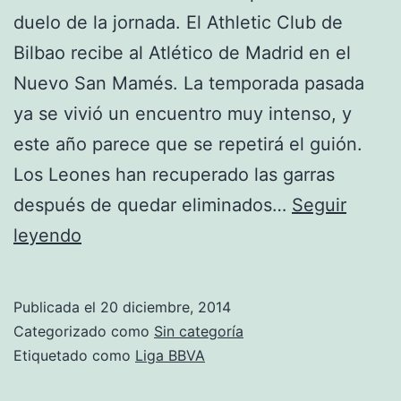
duelo de la jornada. El Athletic Club de
Bilbao recibe al Atlético de Madrid en el
Nuevo San Mamés. La temporada pasada
ya se vivió un encuentro muy intenso, y
este año parece que se repetirá el guión.
Los Leones han recuperado las garras
después de quedar eliminados…
Seguir
Los
leyendo
partidos
del
Publicada el
20 diciembre, 2014
domingo
Categorizado como
Sin categoría
en
Etiquetado como
Liga BBVA
la