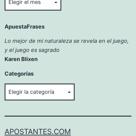
ApuestaFrases
Lo mejor de mi naturaleza se revela en el juego,
y el juego es sagrado
Karen Blixen
Categorías
Categorías
APOSTANTES.COM