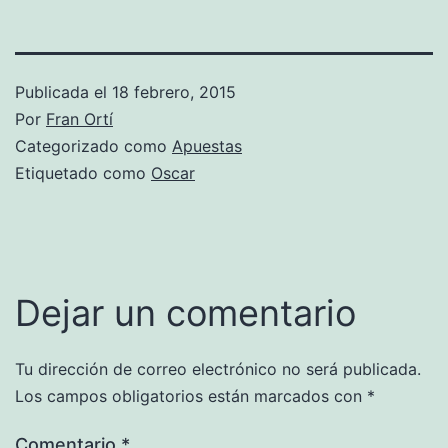
Publicada el
18 febrero, 2015
Por
Fran Ortí
Categorizado como
Apuestas
Etiquetado como
Oscar
Dejar un comentario
Tu dirección de correo electrónico no será publicada.
Los campos obligatorios están marcados con
*
Comentario
*