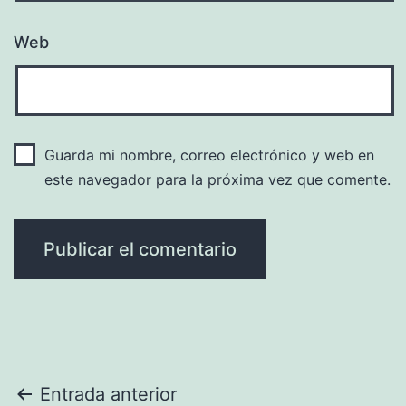
Web
Guarda mi nombre, correo electrónico y web en
este navegador para la próxima vez que comente.
Navegación
Entrada anterior