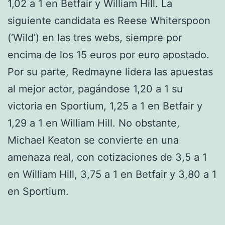
1,02 a 1 en Betfair y William Hill. La
siguiente candidata es Reese Whiterspoon
(‘Wild’) en las tres webs, siempre por
encima de los 15 euros por euro apostado.
Por su parte, Redmayne lidera las apuestas
al mejor actor, pagándose 1,20 a 1 su
victoria en Sportium, 1,25 a 1 en Betfair y
1,29 a 1 en William Hill. No obstante,
Michael Keaton se convierte en una
amenaza real, con cotizaciones de 3,5 a 1
en William Hill, 3,75 a 1 en Betfair y 3,80 a 1
en Sportium.