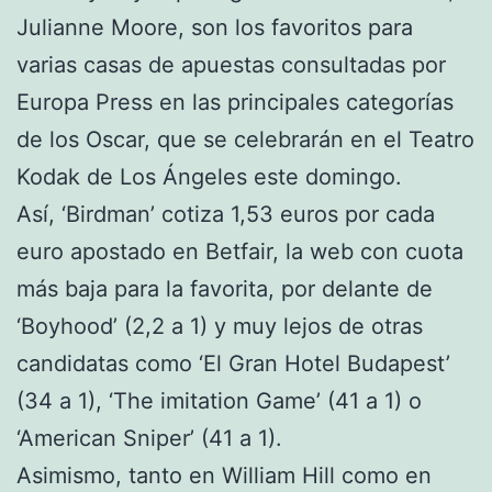
Julianne Moore, son los favoritos para
varias casas de apuestas consultadas por
Europa Press en las principales categorías
de los Oscar, que se celebrarán en el Teatro
Kodak de Los Ángeles este domingo.
Así, ‘Birdman’ cotiza 1,53 euros por cada
euro apostado en Betfair, la web con cuota
más baja para la favorita, por delante de
‘Boyhood’ (2,2 a 1) y muy lejos de otras
candidatas como ‘El Gran Hotel Budapest’
(34 a 1), ‘The imitation Game’ (41 a 1) o
‘American Sniper’ (41 a 1).
Asimismo, tanto en William Hill como en