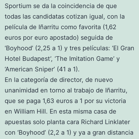
Sportium se da la coincidencia de que
todas las candidatas cotizan igual, con la
película de Iñarritu como favorita (1,62
euros por euro apostado) seguida de
‘Boyhood’ (2,25 a 1) y tres películas: ‘El Gran
Hotel Budapest’, ‘The Imitation Game’ y
‘American Sniper’ (41 a 1).
En la categoría de director, de nuevo
unanimidad en torno al trabajo de Iñarritu,
que se paga 1,63 euros a 1 por su victoria
en William Hill. En esta misma casa de
apuestas solo planta cara Richard Linklater
con ‘Boyhood’ (2,2 a 1) y ya a gran distancia