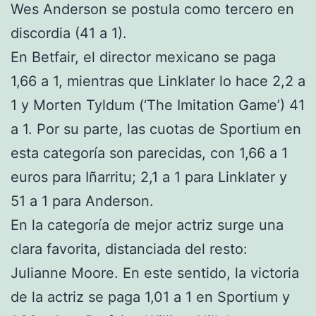
Wes Anderson se postula como tercero en
discordia (41 a 1).
En Betfair, el director mexicano se paga
1,66 a 1, mientras que Linklater lo hace 2,2 a
1 y Morten Tyldum (‘The Imitation Game’) 41
a 1. Por su parte, las cuotas de Sportium en
esta categoría son parecidas, con 1,66 a 1
euros para Iñarritu; 2,1 a 1 para Linklater y
51 a 1 para Anderson.
En la categoría de mejor actriz surge una
clara favorita, distanciada del resto:
Julianne Moore. En este sentido, la victoria
de la actriz se paga 1,01 a 1 en Sportium y