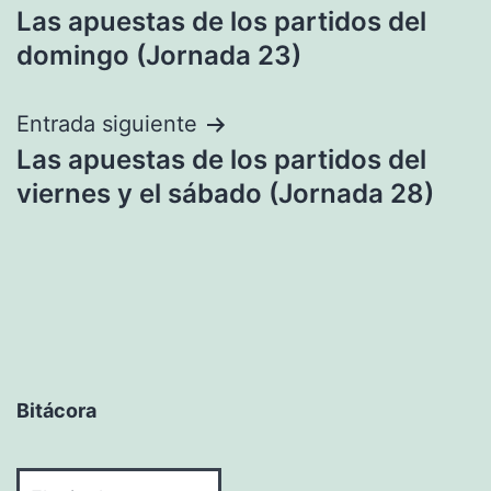
Las apuestas de los partidos del
de
domingo (Jornada 23)
entradas
Entrada siguiente
Las apuestas de los partidos del
viernes y el sábado (Jornada 28)
Bitácora
Bitácora