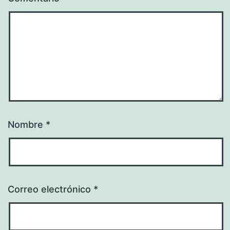
Nombre
*
Correo electrónico
*